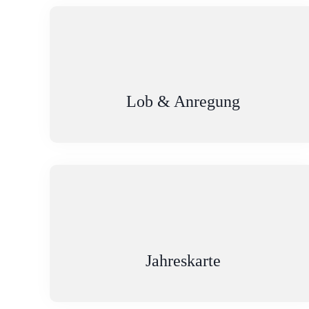
Lob & Anregung
Jahreskarte