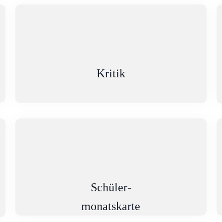
Kritik
Schüler-
monatskarte