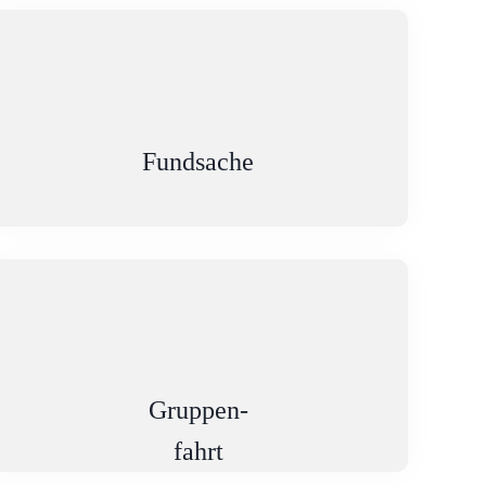
Fundsache
Gruppen-
fahrt