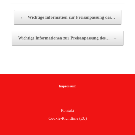
Beitragsnavigation
←
Wichtige Information zur Preisanpassung des…
Wichtige Informationen zur Preisanpassung des…
→
Impressum
Kontakt
Cookie-Richtlinie (EU)