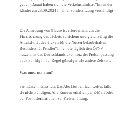
geben. Darauf haben sich die Verkehrsminister*innen der
Länder am 23.09.2024 in einer Sondersitzung verständigt.
Die Anhebung von 9 Euro ist erforderlich, um die
Finanzierung
des Tickets zu sichern und gleichzeitig die
Attraktivität des Tickets für die Nutzer beizubehalten.
Besonders für Pendler*innen die täglich den ÖPNV
nutzen, ist das Deutschlandticket trotz der Preisanpassung
auch künftig in der Regel günstiger wie andere Zeitkarten.
Was muss man tun?
Sie müssen nichts tun. Das Abo läuft einfach weiter, falls
sie nicht kündigen. Alle Kunden erhalten per E-Mail oder
per Post Informationen zur Preiserhöhung.