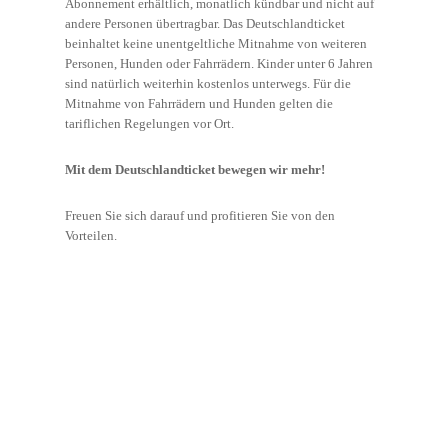
Abonnement erhältlich, monatlich kündbar und nicht auf
andere Personen übertragbar. Das Deutschlandticket
beinhaltet keine unentgeltliche Mitnahme von weiteren
Personen, Hunden oder Fahrrädern. Kinder unter 6 Jahren
sind natürlich weiterhin kostenlos unterwegs. Für die
Mitnahme von Fahrrädern und Hunden gelten die
tariflichen Regelungen vor Ort.
Mit dem Deutschlandticket bewegen wir mehr!
Freuen Sie sich darauf und profitieren Sie von den
Vorteilen.