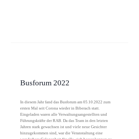
Busforum 2022
In diesem Jahr fand das Busforum am 05.10.2022 zum
ersten Mal seit Corona wieder in Biberach statt.
Eingeladen waren alle Verwaltungsangestellten und
Führungskräfte der RAB. Da das Team in den letzten
Jahren stark gewachsen ist und viele neue Gesichter
hinzugekommen sind, war die Veranstaltung eine