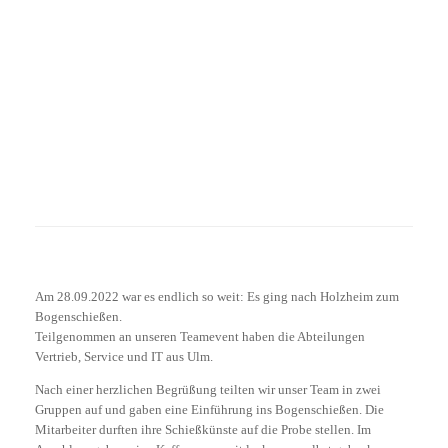
Am 28.09.2022 war es endlich so weit: Es ging nach Holzheim zum
Bogenschießen.
Teilgenommen an unseren Teamevent haben die Abteilungen
Vertrieb, Service und IT aus Ulm.
Nach einer herzlichen Begrüßung teilten wir unser Team in zwei
Gruppen auf und gaben eine Einführung ins Bogenschießen. Die
Mitarbeiter durften ihre Schießkünste auf die Probe stellen. Im