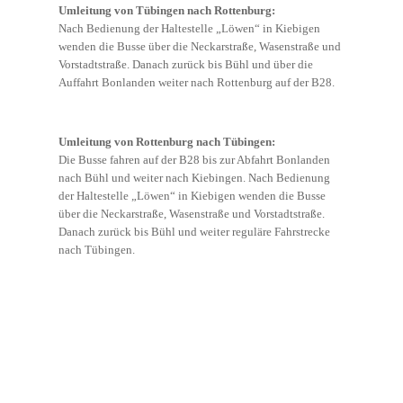
Umleitung von Tübingen nach Rottenburg:
Nach Bedienung der Haltestelle „Löwen“ in Kiebigen
wenden die Busse über die Neckarstraße, Wasenstraße und
Vorstadtstraße. Danach zurück bis Bühl und über die
Auffahrt Bonlanden weiter nach Rottenburg auf der B28.
Umleitung von Rottenburg nach Tübingen:
Die Busse fahren auf der B28 bis zur Abfahrt Bonlanden
nach Bühl und weiter nach Kiebingen. Nach Bedienung
der Haltestelle „Löwen“ in Kiebigen wenden die Busse
über die Neckarstraße, Wasenstraße und Vorstadtstraße.
Danach zurück bis Bühl und weiter reguläre Fahrstrecke
nach Tübingen.