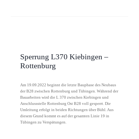
Sperrung L370 Kiebingen –
Rottenburg
Am 19.09.2022 beginnt die letzte Bauphase des Neubaus
der B28 zwischen Rottenburg und Tübingen. Während der
Bauarbeiten wird die L 370 zwischen Kiebingen und
Anschlussstelle Rottenburg Ost B28 voll gesperrt. Die
Umleitung erfolgt in beiden Richtungen über Bühl. Aus
diesem Grund kommt es auf der gesamten Linie 19 in
Tübingen zu Verspätungen.