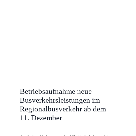
Betriebsaufnahme neue
Busverkehrsleistungen im
Regionalbusverkehr ab dem
11. Dezember