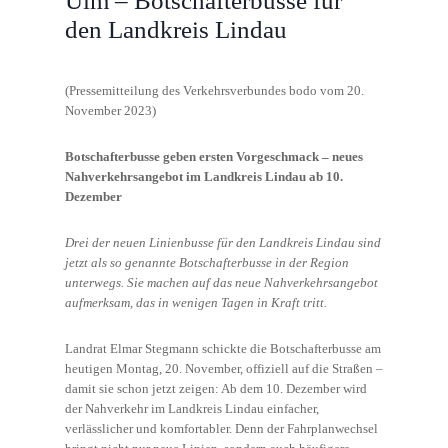
Ulm – Botschafterbusse für
den Landkreis Lindau
(Pressemitteilung des Verkehrsverbundes bodo vom 20.
November 2023)
Botschafterbusse geben ersten Vorgeschmack – neues
Nahverkehrsangebot im Landkreis Lindau ab 10.
Dezember
Drei der neuen Linienbusse für den Landkreis Lindau sind
jetzt als so genannte Botschafterbusse in der Region
unterwegs. Sie machen auf das neue Nahverkehrsangebot
aufmerksam, das in wenigen Tagen in Kraft tritt.
Landrat Elmar Stegmann schickte die Botschafterbusse am
heutigen Montag, 20. November, offiziell auf die Straßen –
damit sie schon jetzt zeigen: Ab dem 10. Dezember wird
der Nahverkehr im Landkreis Lindau einfacher,
verlässlicher und komfortabler. Denn der Fahrplanwechsel