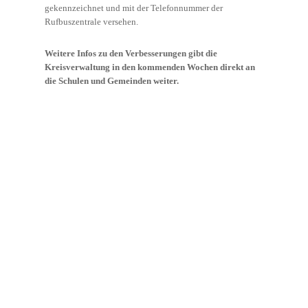
gekennzeichnet und mit der Telefonnummer der
Rufbuszentrale versehen.
Weitere Infos zu den Verbesserungen gibt die
Kreisverwaltung in den kommenden Wochen direkt an
die Schulen und Gemeinden weiter.